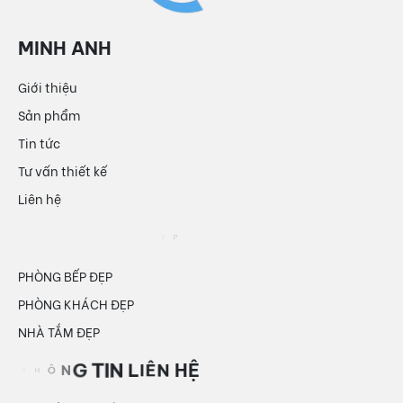
Giới thiệu
Sản phẩm
Tin tức
Tư vấn thiết kế
Liên hệ
PHÒNG BẾP ĐẸP
PHÒNG KHÁCH ĐẸP
NHÀ TẮM ĐẸP