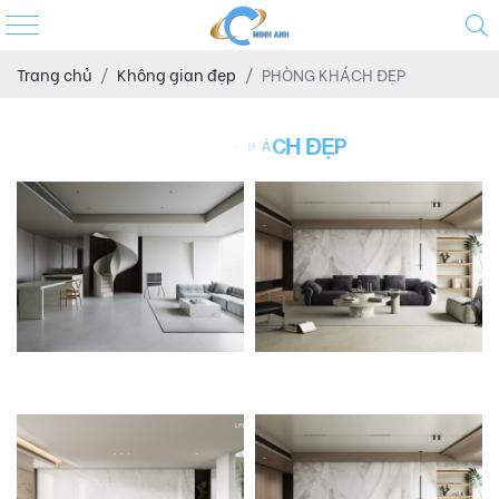
Trang chủ
Không gian đẹp
PHÒNG KHÁCH ĐẸP