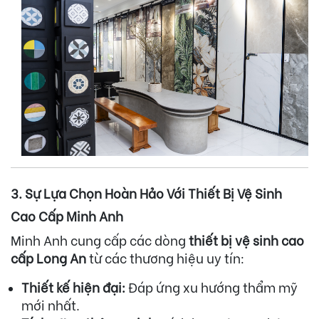
3. Sự Lựa Chọn Hoàn Hảo Với Thiết Bị Vệ Sinh
Cao Cấp Minh Anh
Minh Anh cung cấp các dòng
thiết bị vệ sinh cao
cấp Long An
từ các thương hiệu uy tín:
Thiết kế hiện đại:
Đáp ứng xu hướng thẩm mỹ
mới nhất.