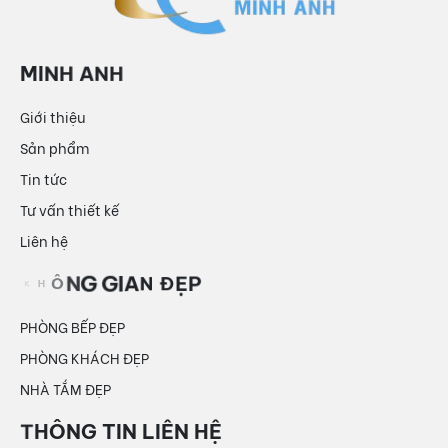
Giới thiệu
Sản phẩm
Tin tức
Tư vấn thiết kế
Liên hệ
PHÒNG BẾP ĐẸP
PHÒNG KHÁCH ĐẸP
NHÀ TẮM ĐẸP