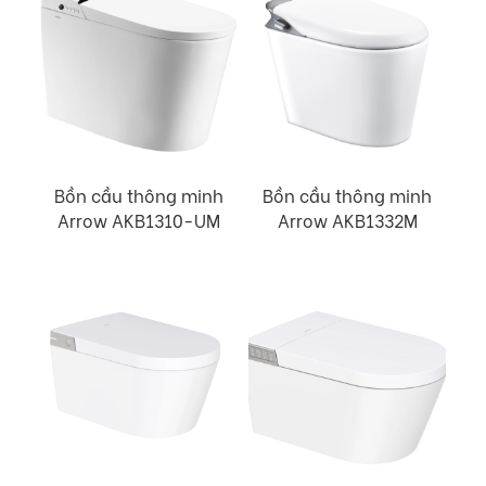
Bồn cầu thông minh
Bồn cầu thông minh
Arrow AKB1310-UM
Arrow AKB1332M