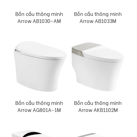
Bồn cầu thông minh
Bồn cầu thông minh
Arrow AB1030-AM
Arrow AB1033M
Bồn cầu thông minh
Bồn cầu thông minh
Arrow AG801A-1M
Arrow AKB1102M