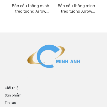
Bồn cầu thông minh
Bồn cầu thông minh
treo tường Arrow
treo tường Arrow
AB2027/AB2027
AKH1051H/AKB1051
Giới thiệu
Sản phẩm
Tin tức